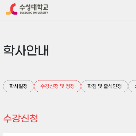
학사안내
학사일정
수강신청 및 정정
학점 및 출석인정
수강신청