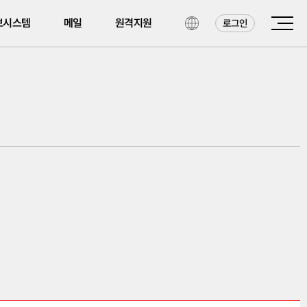
보시스템
메일
원격지원
로그인