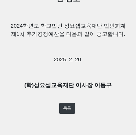
2024
학년도 학교법인 성요셉교육재단 법인회계
제
1
차 추가경정예산을 다음과 같이 공고합니다
.
2025. 2. 20.
(학)성요셉교육재단 이사장 이동구
목록