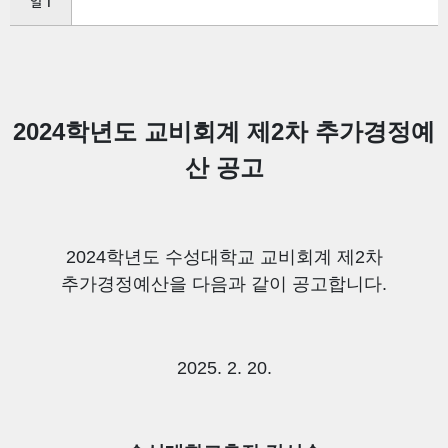
일 1
2024
학년도 교비회계 제
2
차 추가경정예
산 공고
2024
학년도 수성대학교 교비회계 제
2
차
추가경정예산을 다음과 같이 공고합니다
.
2025. 2. 20.