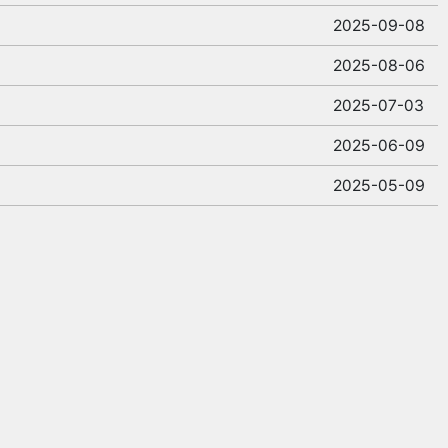
2025-09-08
2025-08-06
2025-07-03
2025-06-09
2025-05-09