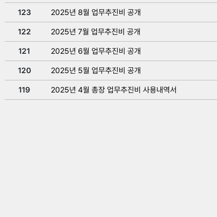
123
2025년 8월 업무추진비 공개
122
2025년 7월 업무추진비 공개
121
2025년 6월 업무추진비 공개
120
2025년 5월 업무추진비 공개
119
2025년 4월 총장 업무추진비 사용내역서