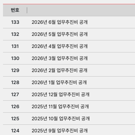
번호
133
2026년 6월 업무추진비 공개
132
2026년 5월 업무추진비 공개
131
2026년 4월 업무추진비 공개
130
2026년 3월 업무추진비 공개
129
2026년 2월 업무추진비 공개
128
2026년 1월 업무추진비 공개
127
2025년 12월 업무추진비 공개
126
2025년 11월 업무추진비 공개
125
2025년 10월 업무추진비 공개
124
2025년 9월 업무추진비 공개