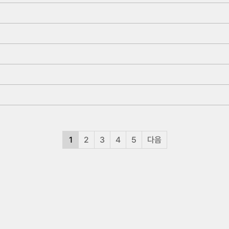
1
2
3
4
5
다음