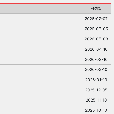
작성일
2026-07-07
2026-06-05
2026-05-08
2026-04-10
2026-03-10
2026-02-10
2026-01-13
2025-12-05
2025-11-10
2025-10-10