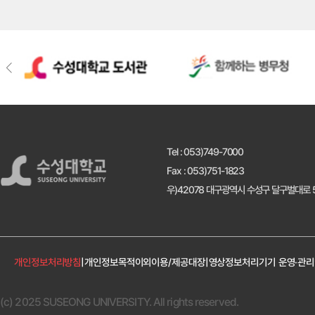
Tel : 053)749-7000
Fax : 053)751-1823
우)42078 대구광역시 수성구 달구벌대로 5
개인정보처리방침
|
개인정보목적이외이용/제공대장
|
영상정보처리기기 운영·관
(c) 2025 SUSEONG UNIVERSITY. All rights reserved.